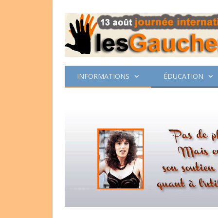
INFORMATIONS
ÉDUCATION