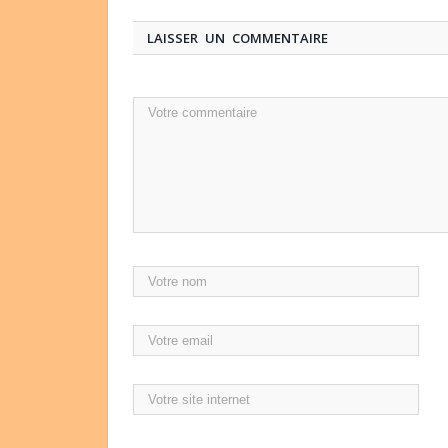
LAISSER UN COMMENTAIRE