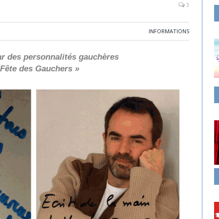
3
INFORMATIONS
r des personnalités gauchères
 Fête des Gauchers »