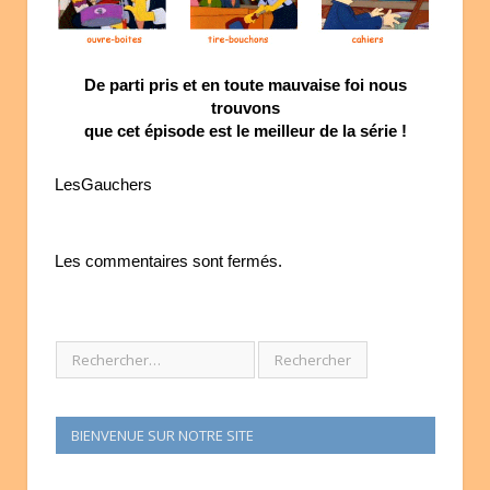
De parti pris et en toute mauvaise foi nous
trouvons
que cet épisode est le meilleur de la série !
LesGauchers
Les commentaires sont fermés.
BIENVENUE SUR NOTRE SITE