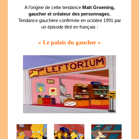
A l’origine de cette tendance
Matt Groening,
gaucher et créateur des personnages.
Tendance gauchère confirmée en octobre 1991 par
un épisode titré en français :
« Le palais du gaucher »