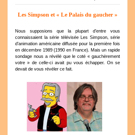
Les Simpson et « Le Palais du gaucher »
Nous supposions que la plupart d’entre vous
connaissaient la série télévisée Les Simpson, série
d’animation américaine diffusée pour la première fois
en décembre 1989 (1990 en France). Mais un rapide
sondage nous a révélé que le coté « gauchèrement
votre » de celle-ci avait pu vous échapper. On se
devait de vous révéler ce fait.