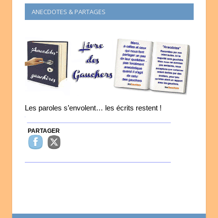
ANECDOTES & PARTAGES
Les paroles s’envolent… les écrits restent !
PARTAGER