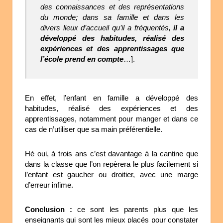
des connaissances et des représentations
du monde; dans sa famille et dans les
divers lieux d’accueil qu’il a fréquentés,
il a
développé des habitudes, réalisé des
expériences et des apprentissages que
l’école prend en compte
…].
En effet, l’enfant en famille a développé des
habitudes, réalisé des expériences et des
apprentissages, notamment pour manger et dans ce
cas de n’utiliser que sa main préférentielle.
Hé oui, à trois ans c’est davantage à la cantine que
dans la classe que l’on repèrera le plus facilement si
l’enfant est gaucher ou droitier, avec une marge
d’erreur infime.
Conclusion :
ce sont les parents plus que les
enseignants qui sont les mieux placés pour constater