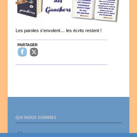
Les paroles s’envolent… les écrits restent !
PARTAGER
QUI NOUS SOMMES
Association lesGauchers.com