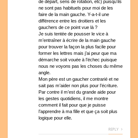
de départ, sens de rotation, etc) puisqu’ils
ne sont pas habituels pour moi de les
faire de la main gauche. Y-a-t-il une
différence entre les droitiers et les
gauchers de ce point vue là ?
Je suis tentée de pousser le vice à
m’entraîner à écrire de la main gauche
pour trouver la façon la plus facile pour
former les lettres mais j’ai peur que ma
démarche soit vouée à l’échec puisque
nous ne voyons pas les choses du même
angle.
Mon père est un gaucher contrarié et ne
sait pas m’aider non plus pour l’écriture.
Par contre il m’est du grande aide pour
les gestes quotidiens, il me montre
comment il fait pour que je puisse
l’apprendre à ma fille et que ça soit plus
logique pour elle.
REPLY