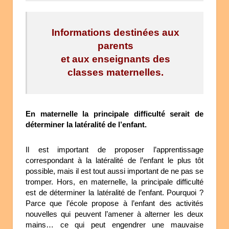
Informations destinées aux
parents
et aux enseignants des
classes maternelles.
En maternelle la principale difficulté serait de
déterminer la latéralité de l’enfant.
Il est important de proposer l’apprentissage
correspondant à la latéralité de l’enfant le plus tôt
possible, mais il est tout aussi important de ne pas se
tromper. Hors, en maternelle, la principale difficulté
est de déterminer la latéralité de l’enfant. Pourquoi ?
Parce que l’école propose à l’enfant des activités
nouvelles qui peuvent l’amener à alterner les deux
mains… ce qui peut engendrer une mauvaise