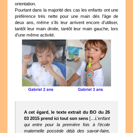
orientation.
Pourtant dans la majorité des cas les enfants ont une
préférence très nette pour une main dès l’âge de
deux ans, même s’ils leur arrivent encore d’utiliser,
tantôt leur main droite, tantôt leur main gauche, lors
d’une même activité.
A cet égard, le texte extrait du BO du 26
03 2015 prend ici tout son sens
[…
L’enfant
qui entre pour la première fois à l’école
maternelle possède déjà des savoir-faire,