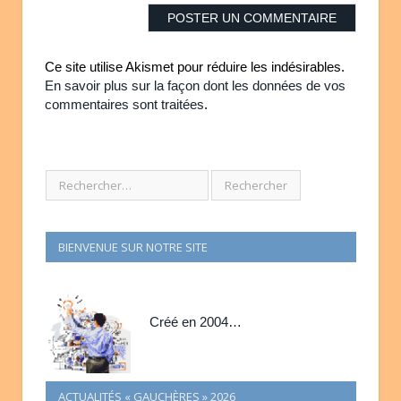
Ce site utilise Akismet pour réduire les indésirables.
En savoir plus sur la façon dont les données de vos
commentaires sont traitées
.
BIENVENUE SUR NOTRE SITE
Créé en 2004…
ACTUALITÉS « GAUCHÈRES » 2026