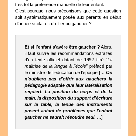
très tôt la préférence manuelle de leur enfant.
C’est pourquoi nous préconisons que cette question
soit systématiquement posée aux parents en début
d’année scolaire : droitier ou gaucher ?
Et si l’enfant s’avère être gaucher ?
Alors,
il faut suivre les recommandations extraites
d’un texte officiel datant de 1992 titré “
La
maîtrise de la langue à l’école”
préfacé par
le ministre de l’éducation de l’époque […
On
n’oubliera pas d’offrir aux gauchers la
pédagogie adaptée que leur latéralisation
requiert. La position du corps et de la
main, la disposition du support d’écriture
sur la table, la tenue des instruments
posent autant de problèmes que l’enfant
gaucher ne saurait résoudre seul
.
…]