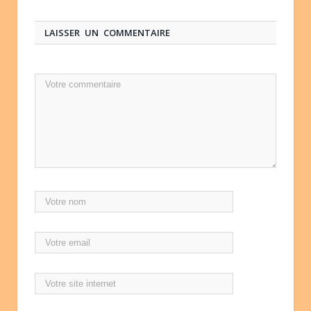
LAISSER UN COMMENTAIRE