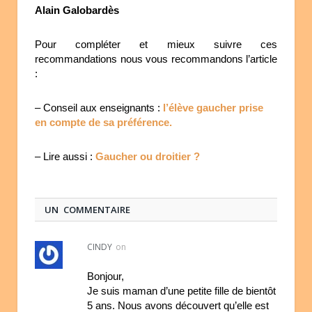
Alain Galobardès
Pour compléter et mieux suivre ces
recommandations nous vous recommandons l’article
:
– Conseil aux enseignants :
l’élève gaucher prise
en compte de sa préférence.
– Lire aussi :
Gaucher ou droitier ?
UN COMMENTAIRE
CINDY
on
Bonjour,
Je suis maman d’une petite fille de bientôt
5 ans. Nous avons découvert qu’elle est