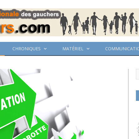
CHRONIQUES
MATÉRIEL
COMMUNICATI