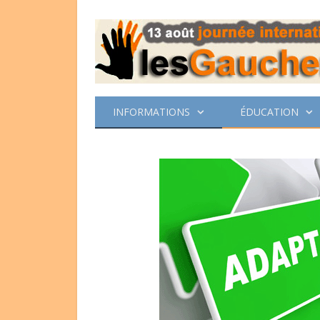
INFORMATIONS
ÉDUCATION