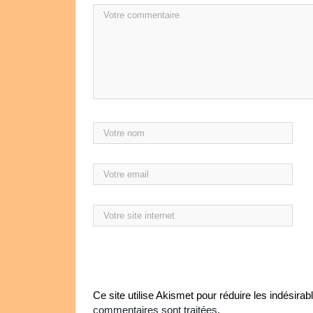
Ce site utilise Akismet pour réduire les indésirab
commentaires sont traitées
.