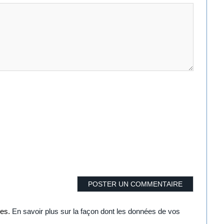
les.
En savoir plus sur la façon dont les données de vos