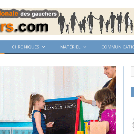
CHRONIQUES
MATÉRIEL
COMMUNICATI