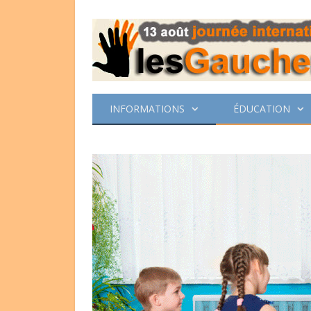
INFORMATIONS
ÉDUCATION