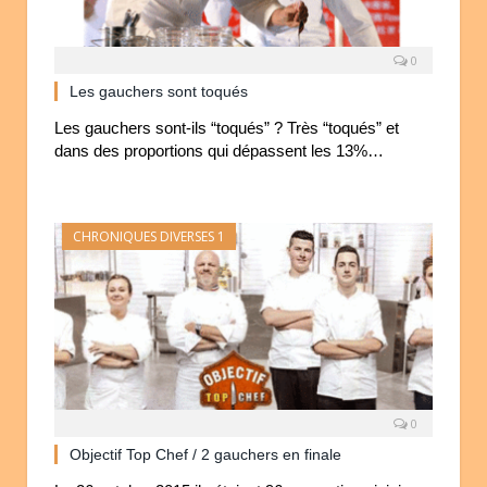
0
Les gauchers sont toqués
Les gauchers sont-ils “toqués” ? Très “toqués” et
dans des proportions qui dépassent les 13%…
CHRONIQUES DIVERSES 1
0
Objectif Top Chef / 2 gauchers en finale