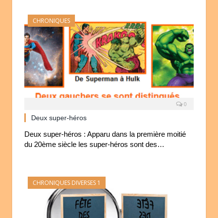
CHRONIQUES
0
Deux super-héros
Deux super-héros : Apparu dans la première moitié
du 20ème siècle les super-héros sont des…
CHRONIQUES DIVERSES 1