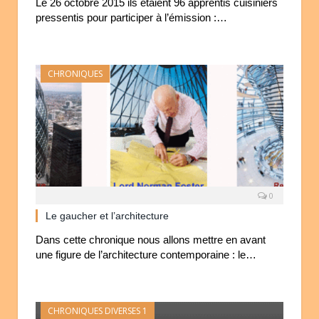
Le 26 octobre 2015 ils étaient 96 apprentis cuisiniers
pressentis pour participer à l’émission :…
CHRONIQUES
0
Le gaucher et l’architecture
Dans cette chronique nous allons mettre en avant
une figure de l’architecture contemporaine : le…
CHRONIQUES DIVERSES 1