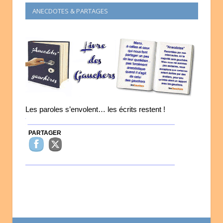
ANECDOTES & PARTAGES
Les paroles s’envolent… les écrits restent !
PARTAGER