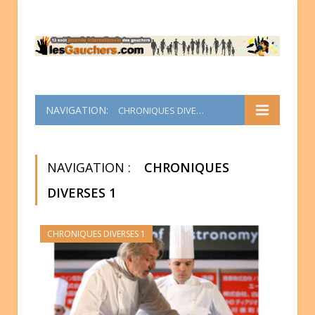
NAVIGATION:
CHRONIQUES DIVERSES 1
NAVIGATION :
CHRONIQUES
DIVERSES 1
CHRONIQUES DIVERSES 1