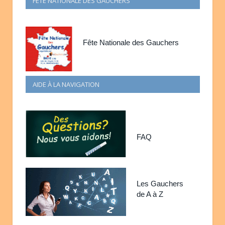
FÊTE NATIONALE DES GAUCHERS
Fête Nationale des Gauchers
AIDE À LA NAVIGATION
FAQ
Les Gauchers
de A à Z