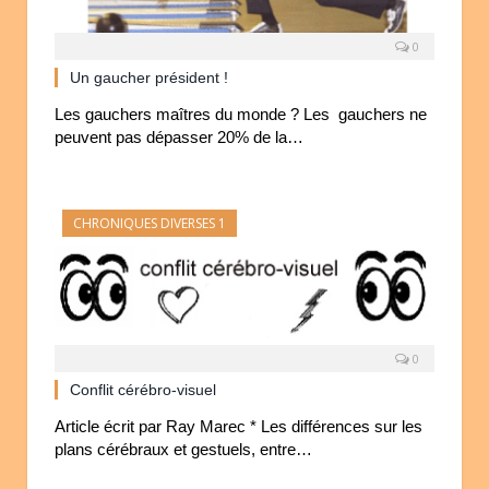
0
Un gaucher président !
Les gauchers maîtres du monde ? Les gauchers ne
peuvent pas dépasser 20% de la…
CHRONIQUES DIVERSES 1
0
Conflit cérébro-visuel
Article écrit par Ray Marec * Les différences sur les
plans cérébraux et gestuels, entre…