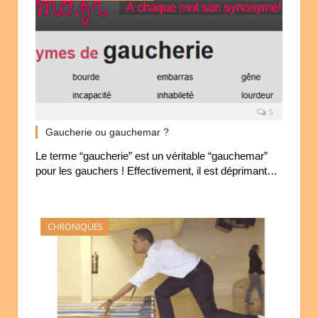
5
Gaucherie ou gauchemar ?
Le terme “gaucherie” est un véritable “gauchemar”
pour les gauchers ! Effectivement, il est déprimant…
CHRONIQUES