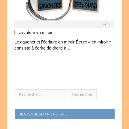
12
L’écriture en miroir
Le gaucher et l’écriture en miroir Écrire « en miroir »
consiste à écrire de droite à…
BIENVENUE SUR NOTRE SITE