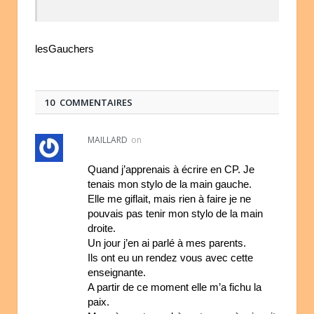
lesGauchers
10 COMMENTAIRES
MAILLARD
on
Quand j’apprenais à écrire en CP. Je
tenais mon stylo de la main gauche.
Elle me giflait, mais rien à faire je ne
pouvais pas tenir mon stylo de la main
droite.
Un jour j’en ai parlé à mes parents.
Ils ont eu un rendez vous avec cette
enseignante.
A partir de ce moment elle m’a fichu la
paix.