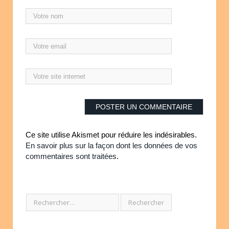
Ce site utilise Akismet pour réduire les indésirables.
En savoir plus sur la façon dont les données de vos
commentaires sont traitées
.