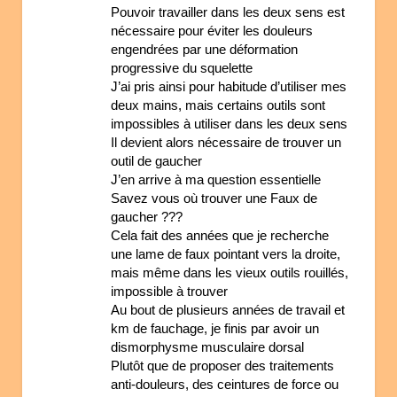
Pouvoir travailler dans les deux sens est
nécessaire pour éviter les douleurs
engendrées par une déformation
progressive du squelette
J’ai pris ainsi pour habitude d’utiliser mes
deux mains, mais certains outils sont
impossibles à utiliser dans les deux sens
Il devient alors nécessaire de trouver un
outil de gaucher
J’en arrive à ma question essentielle
Savez vous où trouver une Faux de
gaucher ???
Cela fait des années que je recherche
une lame de faux pointant vers la droite,
mais même dans les vieux outils rouillés,
impossible à trouver
Au bout de plusieurs années de travail et
km de fauchage, je finis par avoir un
dismorphysme musculaire dorsal
Plutôt que de proposer des traitements
anti-douleurs, des ceintures de force ou