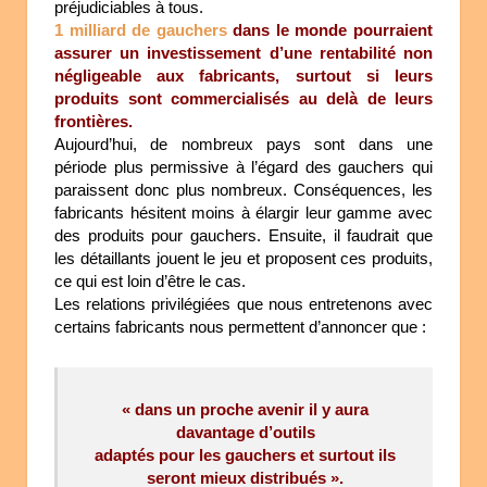
préjudiciables à tous.
1 milliard de gauchers
dans le monde
pourraient
assurer un investissement d’une rentabilité non
négligeable aux fabricants,
surtout si leurs
produits sont commercialisés au delà de leurs
frontières.
Aujourd’hui, de nombreux pays sont dans une
période plus permissive à l’égard des gauchers qui
paraissent donc plus nombreux. Conséquences, les
fabricants hésitent moins à élargir leur gamme avec
des produits pour gauchers. Ensuite, il faudrait que
les détaillants jouent le jeu et proposent ces produits,
ce qui est loin d’être le cas.
Les relations privilégiées que nous entretenons avec
certains fabricants nous permettent d’annoncer que :
« dans un proche avenir il y aura
davantage d’outils
adaptés pour les gauchers et surtout ils
seront mieux distribués ».