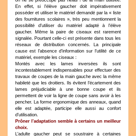
En effet, si l’élève gaucher doit impérativement
posséder et utiliser le matériel demandé par la « liste
des fournitures scolaires », très peu mentionnent la
possibilité d’utiliser du matériel adapté à l’élève
gaucher. Même la paire de ciseaux est rarement
signalée. Pourtant celle-ci est présente dans tous les
réseaux de distribution concernés. La principale
cause est l’absence d’information sur l’utilité de ce
matériel, exemple les ciseaux :
Montés avec les lames inversées ils sont
incontestablement indispensables pour effectuer des
travaux de coupes de la main gauche avec la même
habileté que les droitiers. Ils évitent l’écartement des
lames préjudiciable à une bonne coupe et ils
permettent de voir la ligne de coupe sans avoir à les
pencher. La forme ergonomique des anneaux, quand
elle est adaptée, participe elle aussi au confort
d’utilisation.
Prôner l’adaptation semble à certains un meilleur
choix.
L’adulte gaucher peut se soustraire à certaines