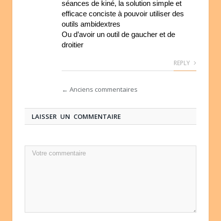
séances de kiné, la solution simple et
efficace conciste à pouvoir utiliser des
outils ambidextres
Ou d’avoir un outil de gaucher et de
droitier
REPLY
← Anciens commentaires
LAISSER UN COMMENTAIRE