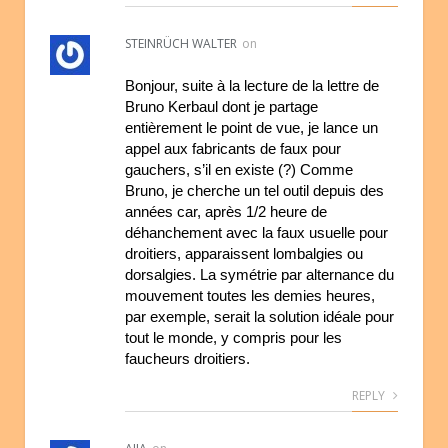
STEINRÜCH WALTER
on
Bonjour, suite à la lecture de la lettre de
Bruno Kerbaul dont je partage
entièrement le point de vue, je lance un
appel aux fabricants de faux pour
gauchers, s’il en existe (?) Comme
Bruno, je cherche un tel outil depuis des
années car, après 1/2 heure de
déhanchement avec la faux usuelle pour
droitiers, apparaissent lombalgies ou
dorsalgies. La symétrie par alternance du
mouvement toutes les demies heures,
par exemple, serait la solution idéale pour
tout le monde, y compris pour les
faucheurs droitiers.
REPLY