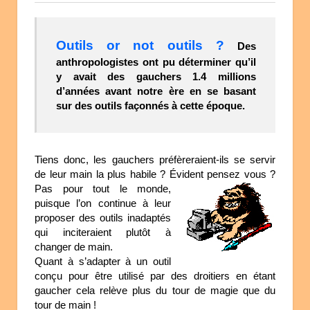
Outils or not outils ?
Des
anthropologistes ont pu déterminer qu’il
y avait des gauchers 1.4 millions
d’années avant notre ère en se basant
sur des outils façonnés à cette époque.
Tiens donc, les gauchers préfèreraient-ils se servir
de leur main la plus habile ? Évident pensez vous ?
Pas pour tout le monde,
puisque l’on continue à leur
proposer des outils inadaptés
qui inciteraient plutôt à
changer de main.
Quant à s’adapter à un outil
conçu pour être utilisé par des droitiers en étant
gaucher cela relève plus du tour de magie que du
tour de main !