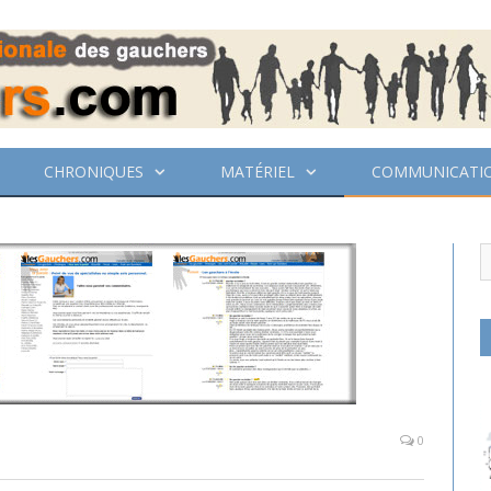
CHRONIQUES
MATÉRIEL
COMMUNICATI
0