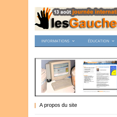
INFORMATIONS
ÉDUCATION
A propos du site