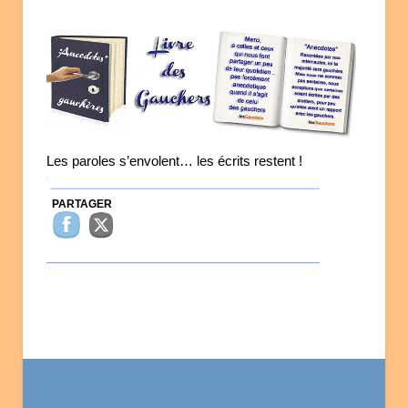
Les paroles s’envolent… les écrits restent !
PARTAGER