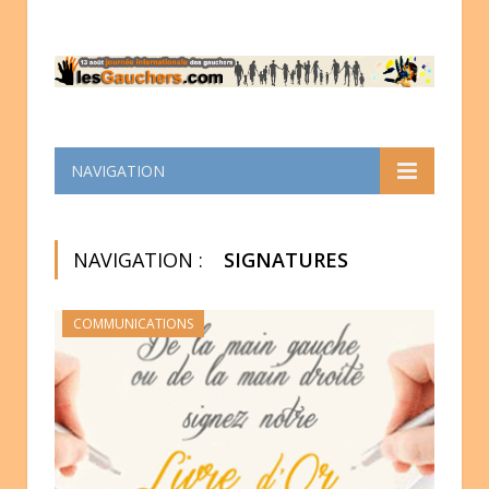
NAVIGATION
NAVIGATION :
SIGNATURES
COMMUNICATIONS