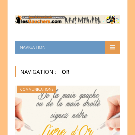
NAVIGATION
NAVIGATION :
OR
COMMUNICATIONS