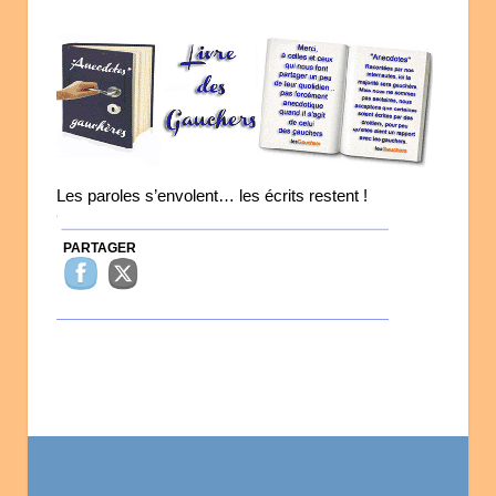
Les paroles s’envolent… les écrits restent !
PARTAGER