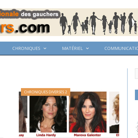
CHRONIQUES
MATÉRIEL
COMMUNICATI
CHRONIQUES DIVERSES 2