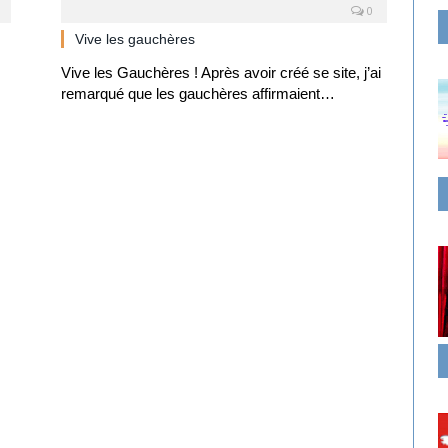
0
Vive les gauchères
Vive les Gauchères ! Après avoir créé se site, j’ai
remarqué que les gauchères affirmaient…