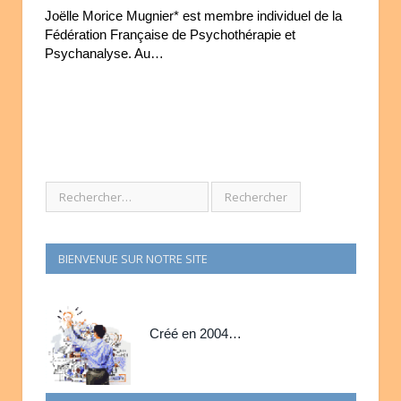
Joëlle Morice Mugnier* est membre individuel de la
Fédération Française de Psychothérapie et
Psychanalyse. Au…
BIENVENUE SUR NOTRE SITE
Créé en 2004…