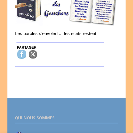
Les paroles s’envolent… les écrits restent !
PARTAGER
QUI NOUS SOMMES