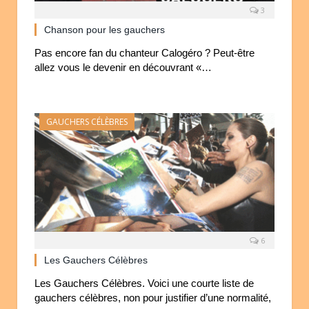
3
Chanson pour les gauchers
Pas encore fan du chanteur Calogéro ? Peut-être
allez vous le devenir en découvrant «…
GAUCHERS CÉLÈBRES
6
Les Gauchers Célèbres
Les Gauchers Célèbres. Voici une courte liste de
gauchers célèbres, non pour justifier d’une normalité,