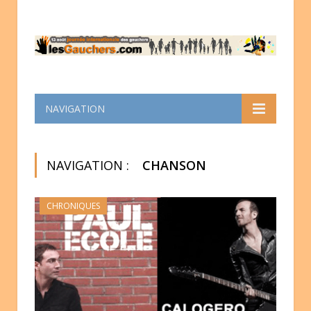
NAVIGATION
NAVIGATION :
CHANSON
CHRONIQUES