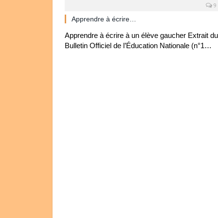
9
Apprendre à écrire…
Apprendre à écrire à un élève gaucher Extrait du
Bulletin Officiel de l’Éducation Nationale (n°1…