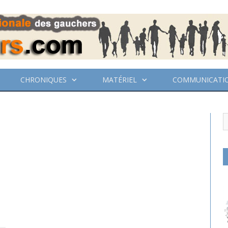
CHRONIQUES
MATÉRIEL
COMMUNICATI