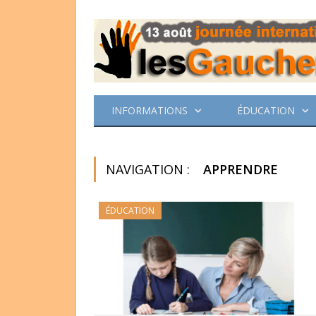
INFORMATIONS
ÉDUCATION
NAVIGATION :
APPRENDRE
ÉDUCATION