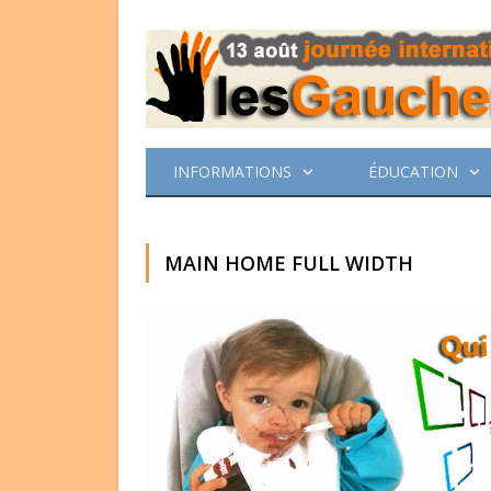
INFORMATIONS
ÉDUCATION
MAIN HOME FULL WIDTH