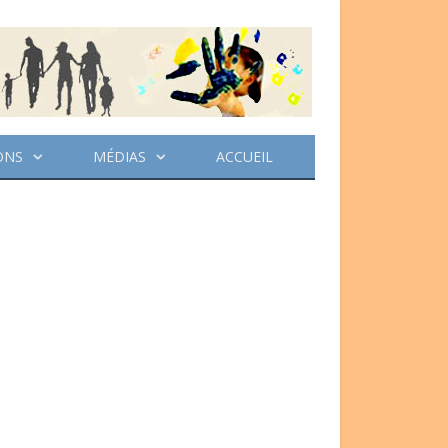
ONS
MÉDIAS
ACCUEIL