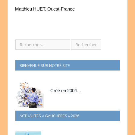
Matthieu HUET. Ouest-France
BIENVENUE SUR NOTRE SITE
Créé en 2004…
ACTUALITÉS « GAUCHÈRES » 2026