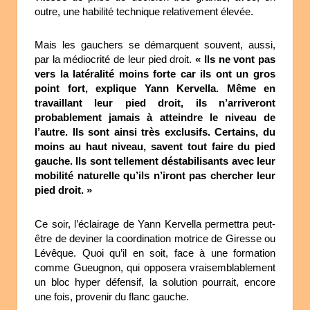
outre, une habilité technique relativement élevée.
Mais les gauchers se démarquent souvent, aussi,
par la médiocrité de leur pied droit.
« Ils ne vont pas
vers la latéralité moins forte car ils ont un gros
point fort, explique Yann Kervella. Même en
travaillant leur pied droit, ils n’arriveront
probablement jamais à atteindre le niveau de
l’autre. Ils sont ainsi très exclusifs. Certains, du
moins au haut niveau, savent tout faire du pied
gauche. Ils sont tellement déstabilisants avec leur
mobilité naturelle qu’ils n’iront pas chercher leur
pied droit. »
Ce soir, l’éclairage de Yann Kervella permettra peut-
être de deviner la coordination motrice de Giresse ou
Lévêque. Quoi qu’il en soit, face à une formation
comme Gueugnon, qui opposera vraisemblablement
un bloc hyper défensif, la solution pourrait, encore
une fois, provenir du flanc gauche.