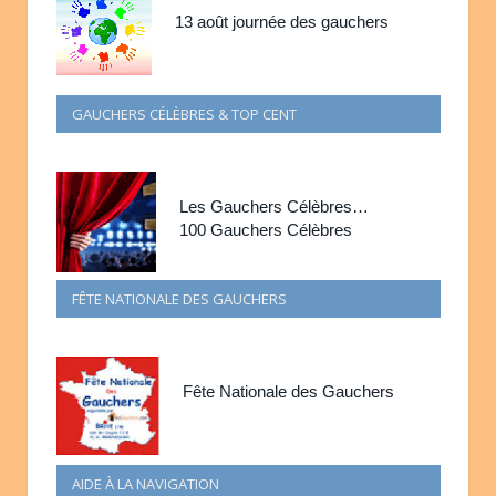
13 août journée des gauchers
GAUCHERS CÉLÈBRES & TOP CENT
Les Gauchers Célèbres…
100 Gauchers Célèbres
FÊTE NATIONALE DES GAUCHERS
Fête Nationale des Gauchers
AIDE À LA NAVIGATION