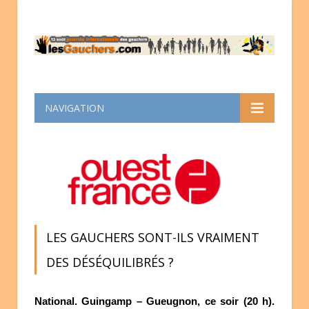
NAVIGATION
LES GAUCHERS SONT-ILS VRAIMENT
DES DÉSÉQUILIBRÉS ?
National. Guingamp – Gueugnon, ce soir (20 h).