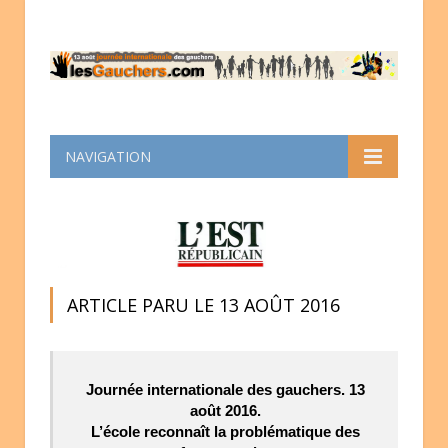
NAVIGATION
ARTICLE PARU LE 13 AOÛT 2016
Journée internationale des gauchers. 13
août 2016.
L’école reconnaît la problématique des