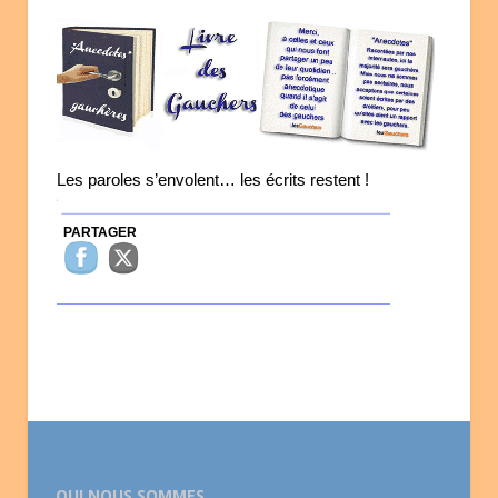
Les paroles s’envolent… les écrits restent !
PARTAGER
QUI NOUS SOMMES