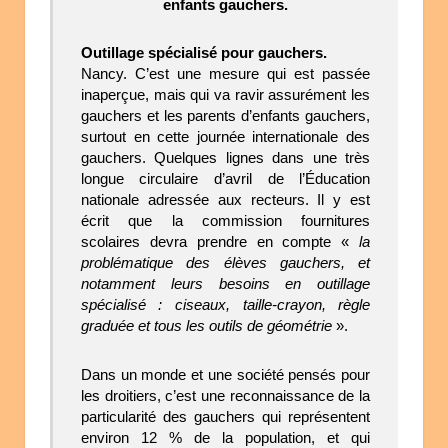
enfants gauchers.
Outillage spécialisé pour gauchers.
Nancy. C’est une mesure qui est passée
inaperçue, mais qui va ravir assurément les
gauchers et les parents d’enfants gauchers,
surtout en cette journée internationale des
gauchers. Quelques lignes dans une très
longue circulaire d’avril de l’Éducation
nationale adressée aux recteurs. Il y est
écrit que la commission fournitures
scolaires devra prendre en compte «
la
problématique des élèves gauchers, et
notamment leurs besoins en outillage
spécialisé : ciseaux, taille-crayon, règle
graduée et tous les outils de géométrie
».
Dans un monde et une société pensés pour
les droitiers, c’est une reconnaissance de la
particularité des gauchers qui représentent
environ 12 % de la population, et qui