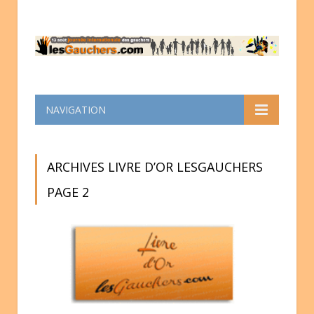
NAVIGATION
ARCHIVES LIVRE D’OR LESGAUCHERS
PAGE 2