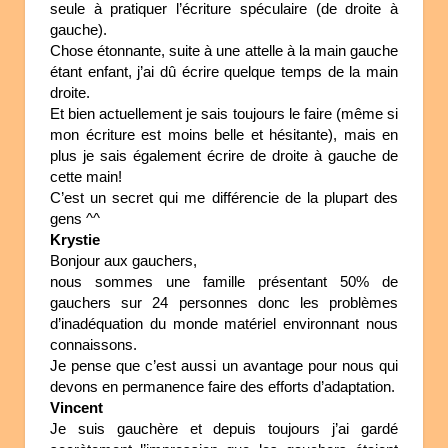
seule à pratiquer l’écriture spéculaire (de droite à
gauche).
Chose étonnante, suite à une attelle à la main gauche
étant enfant, j’ai dû écrire quelque temps de la main
droite.
Et bien actuellement je sais toujours le faire (même si
mon écriture est moins belle et hésitante), mais en
plus je sais également écrire de droite à gauche de
cette main!
C’est un secret qui me différencie de la plupart des
gens ^^
Krystie
Bonjour aux gauchers,
nous sommes une famille présentant 50% de
gauchers sur 24 personnes donc les problèmes
d’inadéquation du monde matériel environnant nous
connaissons.
Je pense que c’est aussi un avantage pour nous qui
devons en permanence faire des efforts d’adaptation.
Vincent
Je suis gauchère et depuis toujours j’ai gardé