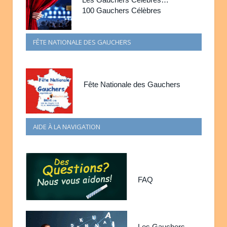
100 Gauchers Célèbres
FÊTE NATIONALE DES GAUCHERS
Fête Nationale des Gauchers
AIDE À LA NAVIGATION
FAQ
Les Gauchers