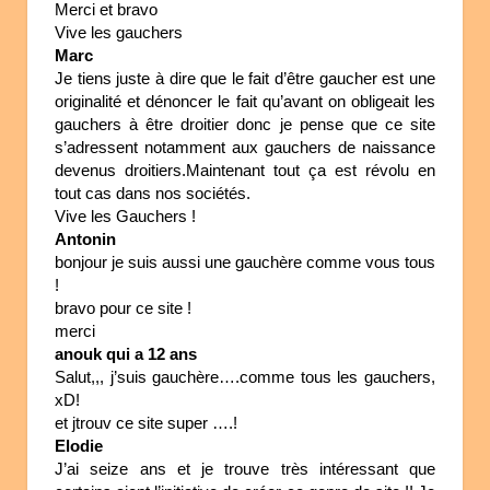
Merci et bravo
Vive les gauchers
Marc
Je tiens juste à dire que le fait d’être gaucher est une
originalité et dénoncer le fait qu’avant on obligeait les
gauchers à être droitier donc je pense que ce site
s’adressent notamment aux gauchers de naissance
devenus droitiers.Maintenant tout ça est révolu en
tout cas dans nos sociétés.
Vive les Gauchers !
Antonin
bonjour je suis aussi une gauchère comme vous tous
!
bravo pour ce site !
merci
anouk qui a 12 ans
Salut,,, j’suis gauchère….comme tous les gauchers,
xD!
et jtrouv ce site super ….!
Elodie
J’ai seize ans et je trouve très intéressant que